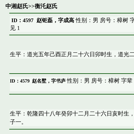
中湘赵氏
>>
衡汑赵氏
性别：男 房号：樟树 
ID：4597 赵钜磊，字成高
见
1
生平：道光五年己酉正月二十六日卯时生，道光
性别：男 房号：樟树 字辈
ID：4579
赵名墅，字书庐
生平：乾隆四十八年癸卯十二月二十六日亥时生
子一。