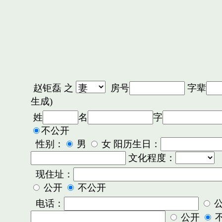
赵钜磊
之
房号
字辈
生成)
姓
名
字
不公开
性别：
男
女 阳历生日：
文化程度：
现住址：
公开
不公开
电话：
公开