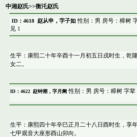
中湘赵氏
>>
衡汑赵氏
性别：男 房号：樟树 
ID：4618 赵从申，字子如
见
1
生平：康熙二十年辛酉十一月初五日戌时生，乾
女二。
性别：男 房号：樟树 字辈
ID：4622
赵钟潮，字月阑
生平：康熙四十年辛巳正月二十八日酉时生，享
七甲观音大座形酉山卯向。