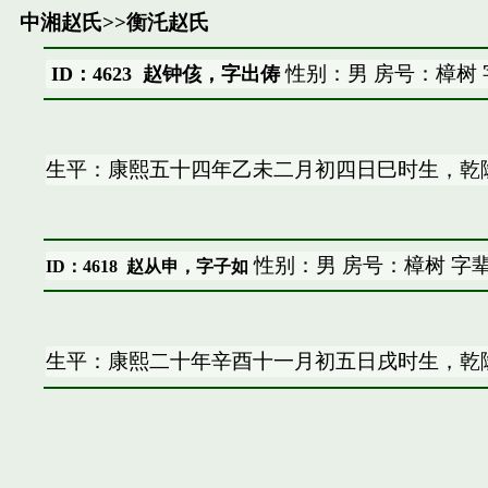
中湘赵氏
>>
衡汑赵氏
性别：男 房号：樟树
ID：4623 赵钟侅，字出俦
生平：康熙五十四年乙未二月初四日巳时生，乾
性别：男 房号：樟树 字
ID：4618
赵从申，字子如
生平：康熙二十年辛酉十一月初五日戌时生，乾