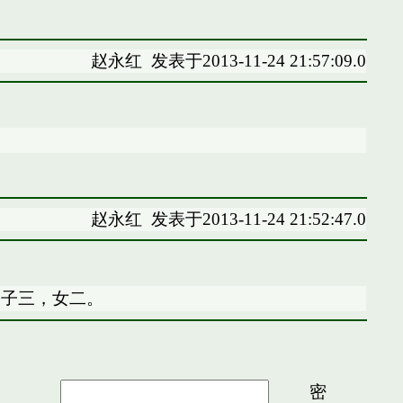
赵永红
发表于2013-11-24 21:57:09.0
。
赵永红
发表于2013-11-24 21:52:47.0
。子三，女二。
密