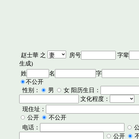
赵士華
之
房号
字辈
生成)
姓
名
字
不公开
性别：
男
女 阳历生日：
文化程度：
现住址：
公开
不公开
电话：
公开