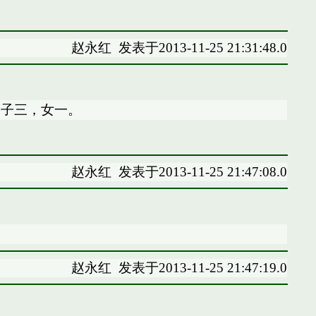
赵永红
发表于2013-11-25 21:31:48.0
。子三，女一。
赵永红
发表于2013-11-25 21:47:08.0
赵永红
发表于2013-11-25 21:47:19.0