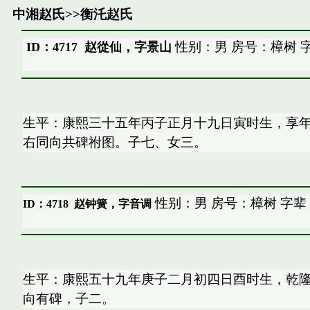
中湘赵氏
>>
衡汑赵氏
性别：男 房号：樟树 
ID：4717 赵從仙，字景山
生平：康熙三十五年丙子正月十九日寅时生，享
右同向共碑祔图。子七、女三。
性别：男 房号：樟树 字辈
ID：4718
赵钟簧，字音调
生平：康熙五十九年庚子二月初四日酉时生，乾
向有碑，子二。