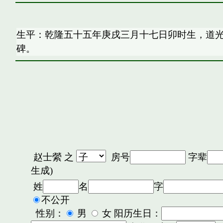
生平：乾隆五十五年庚戌三月十七日卯时生，道
碑。
赵士縈
之
房号
字辈
生成)
姓
名
字
不公开
性别：
男
女 阳历生日：