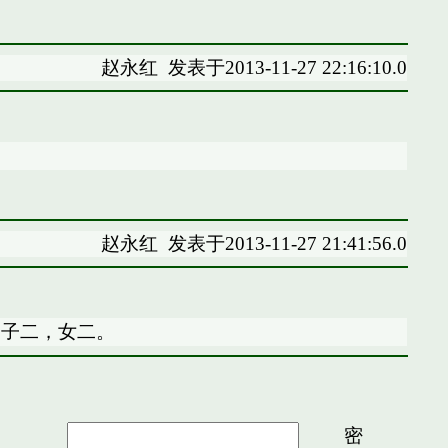
赵永红
发表于2013-11-27 22:16:10.0
赵永红
发表于2013-11-27 21:41:56.0
。子二，女二。
密