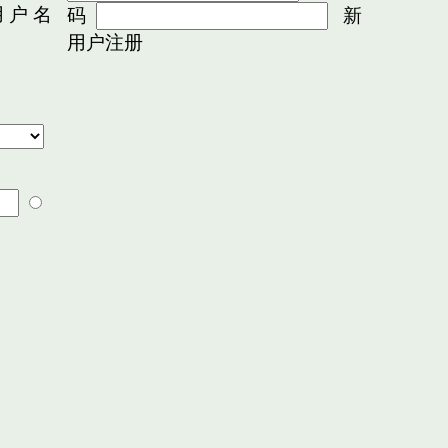
 户 名
码
新
用户注册