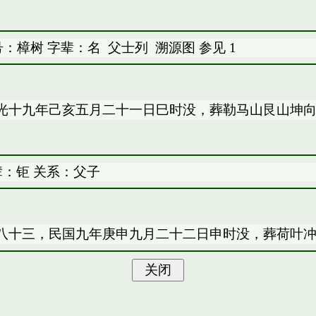
号：樟树 字辈：名
父士列
溯源图
参见
1
光十九年己亥五月二十一日巳时没，葬勒马山艮山坤
辈：钜 关系：父子
八十三，民国九年庚申九月二十二日申时没，葬荷叶