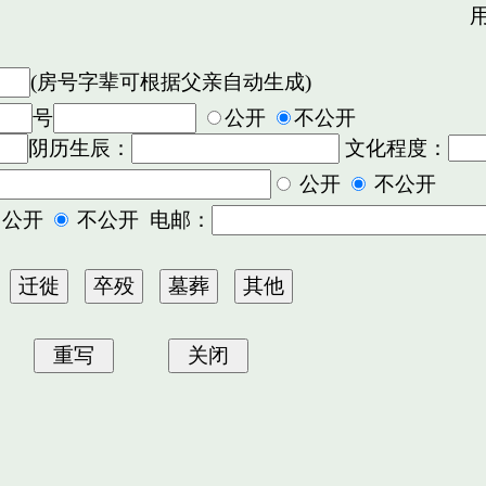
用
(房号字辈可根据父亲自动生成)
号
公开
不公开
阴历生辰：
文化程度：
公开
不公开
公开
不公开 电邮：