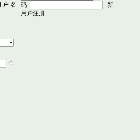
 户 名
码
新
用户注册