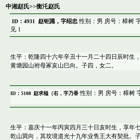
中湘赵氏
>>
衡汑赵氏
性别：男 房号：樟树 
ID：4931 赵钜譝，字绍忠
见
1
生平：乾隆四十六年辛丑十一月二十四日辰时生
黄塘园山祔母冢亥山巳向。子四，女二。
性别：男 房号：樟树 
ID：5108
赵求榏（右，字乃香
生平：嘉庆十一年丙寅四月三十日亥时生，享年
乾山巽向，其坟境道光十九年业售王大有契批。