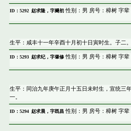
性别：男 房号：樟树 字辈
ID：5292
赵求隆，字颺初
生平：咸丰十一年辛酉十月初十日寅时生。子二
性别：男 房号：樟树 字辈
ID：5293
赵求纪，字肇修
生平：同治九年庚午正月十五日未时生，宣统三
一。
性别：男 房号：樟树 字辈
ID：5294
赵求晨，字既昌