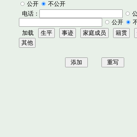
公开
不公开
电话：
公开
加载