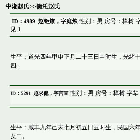
中湘赵氏
>>
衡汑赵氏
性别：男 房号：樟树 
ID：4989 赵钜燎，字庭烛
见
1
生平：道光四年甲申正月二十三日申时生，光绪
四。
性别：男 房号：樟树 字辈
ID：5291
赵求侃，字言直
生平：咸丰九年己未七月初五日丑时生，民国六
女二。