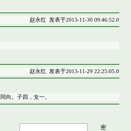
赵永红
发表于2013-11-30 09:46:52.0
赵永红
发表于2013-11-29 22:25:05.0
右同向。子四，女一。
密