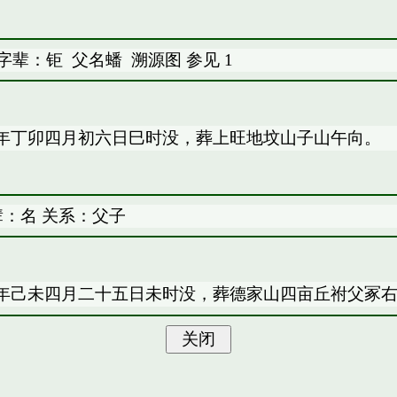
 字辈：钜
父名蟠
溯源图
参见
1
年丁卯四月初六日巳时没，葬上旺地坟山子山午向。
辈：名 关系：父子
年己未四月二十五日未时没，葬德家山四亩丘祔父冢