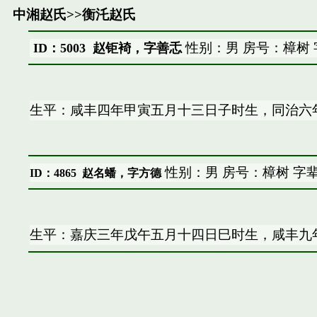
中湘赵氏
>>
衡汑赵氏
性别：男 房号：樟树
ID：5003 赵钜裿，字善忎
生平：咸丰四年甲寅五月十三日子时生，同治六
性别：男 房号：樟树 字
ID：4865
赵名蟠，字方德
生平：嘉庆三年戊午五月十四日巳时生，咸丰九