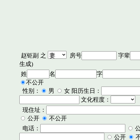
赵钜副
之
房号
字辈
生成)
姓
名
字
不公开
性别：
男
女 阳历生日：
文化程度：
现住址：
公开
不公开
电话：
公开