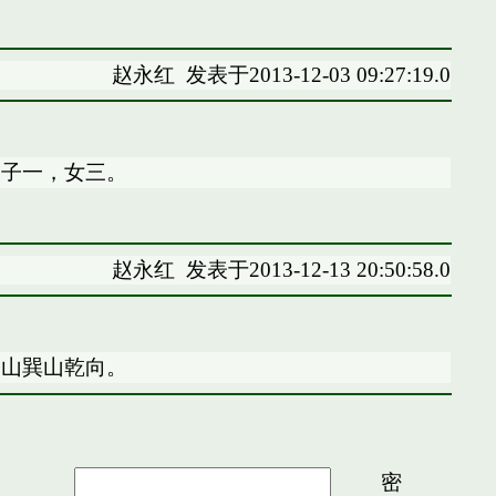
赵永红
发表于2013-12-03 09:27:19.0
。子一，女三。
赵永红
发表于2013-12-13 20:50:58.0
公山巽山乾向。
密