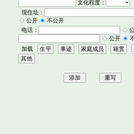
文化程度：
现住址：
公开
不公开
电话：
公开
加载