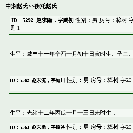
中湘赵氏
>>
衡汑赵氏
性别：男 房号：樟树 
ID：5292 赵求隆，字颺初
见
1
生平：咸丰十一年辛酉十月初十日寅时生。子二
性别：男 房号：樟树 字辈
ID：5562
赵东流，字如川
生平：光绪十二年丙戌十月十三日未时生，
性别：男 房号：樟树 字辈
ID：5563
赵东栀，字楠谷