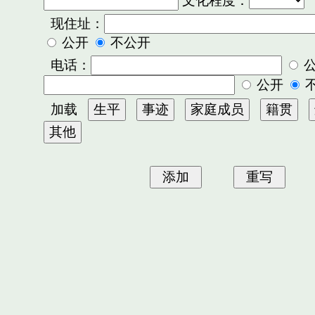
文化程度：
现住址：
公开
不公开
电话：
公开
加载