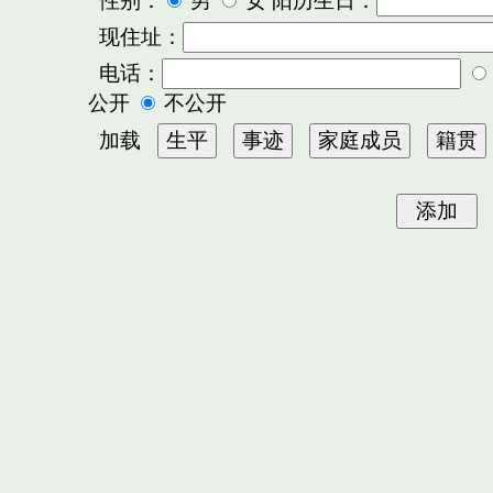
性别：
男
女 阳历生日：
现住址：
电话：
公开
不公开
加载