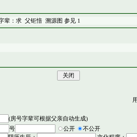
 字辈：求
父钜愔
溯源图
参见
1
用
(房号字辈可根据父亲自动生成)
号
公开
不公开