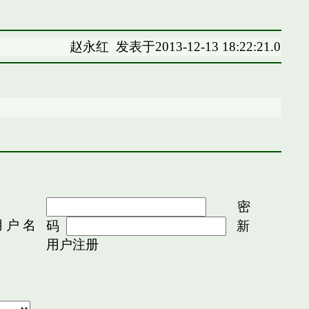
赵永红
发表于2013-12-13 18:22:21.0
密
 户 名
码
新
用户注册