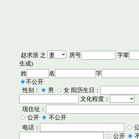
赵求浙
之
房号
字辈
生成)
姓
名
字
不公开
性别：
男
女 阳历生日：
文化程度：
现住址：
公开
不公开
电话：
公开