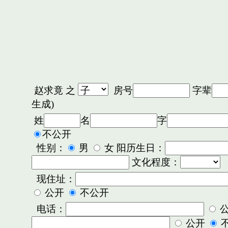
赵求竟
之
房号
字辈
生成)
姓
名
字
不公开
性别：
男
女 阳历生日：
文化程度：
现住址：
公开
不公开
电话：
公开