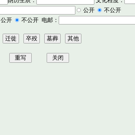
阴历生辰：
文化程度：
公开
不公开
公开
不公开 电邮：