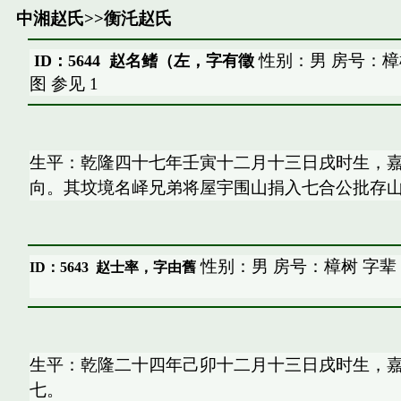
中湘赵氏
>>
衡汑赵氏
性别：男 房号：樟
ID：5644 赵名鳍（左，字有徵
图
参见
1
生平：乾隆四十七年壬寅十二月十三日戌时生，
向。其坟境名峄兄弟将屋宇围山捐入七合公批存
性别：男 房号：樟树 字辈
ID：5643
赵士率，字由舊
生平：乾隆二十四年己卯十二月十三日戌时生，
七。