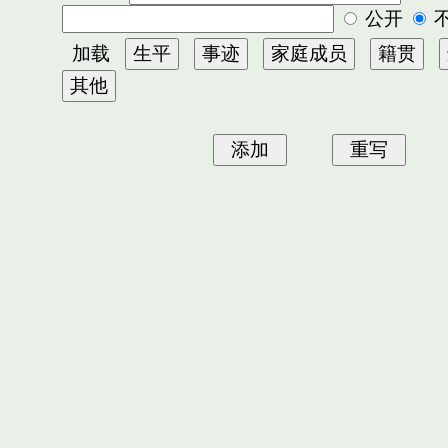
公开
加载