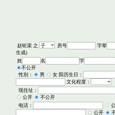
赵钜渠
之
房号
字辈
生成)
姓
名
字
不公开
性别：
男
女 阳历生日：
文化程度：
现住址：
公开
不公开
电话：
公开