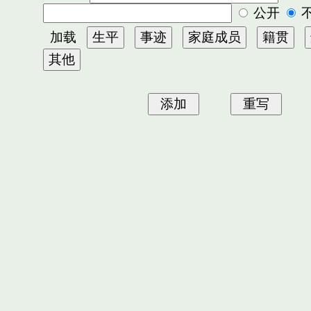
公开
加载