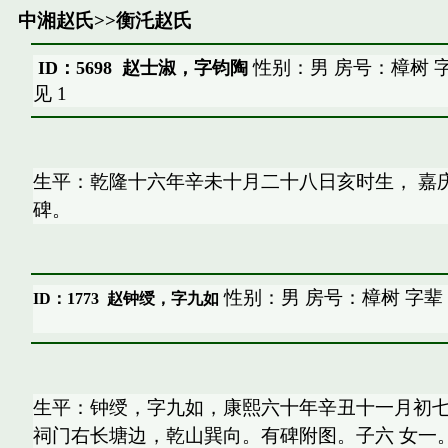
中湘赵氏
>>
衡汑赵氏
性别：男 房号：樟树 
ID：5698 赵士淑，字钧陶
见
1
生平：乾隆十六年辛未十月二十八日亥时生， 嘉
碑。
性别：男 房号：樟树 字辈
ID：1773
赵钟绶，字九如
生平：钟绶，字九如，康熙六十年辛丑十一月初
祠门右长塘边，乾山巽向。有碑附图。子六 女一