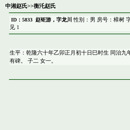
中湘赵氏
>>
衡汑赵氏
性别：男 房号：樟树 
ID：5833 赵钜游，字龙川
见
1
生平：乾隆六十年乙卯正月初十日巳时生 同治九
有碑。 子二 女一。