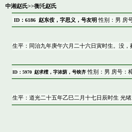
中湘赵氏
>>
衡汑赵氏
性别：男 房
ID：6186 赵东侒，字思义，号友明
生平：同治九年庚午六月二十六日寅时生。没，
性别：男 房号：樟
ID：5970
赵求橒，字浓荫，号映齐
生平：道光二十五年乙巳二月十七日辰时生 光绪