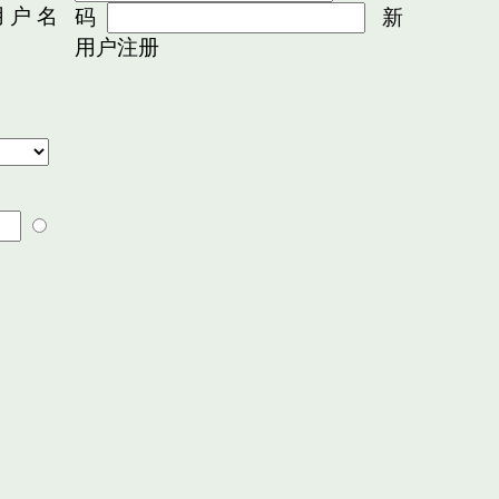
 户 名
码
新
用户注册