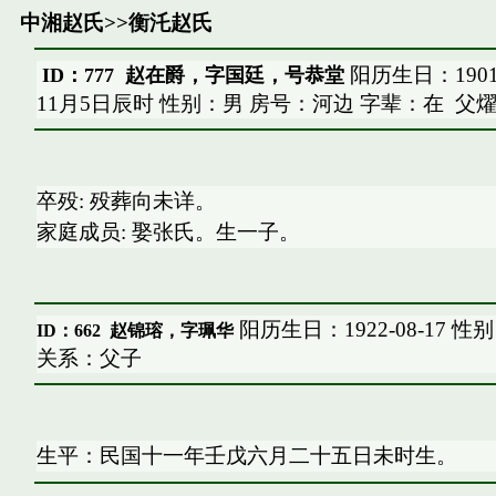
中湘赵氏
>>
衡汑赵氏
阳历生日：1901-
ID：777 赵在爵，字国廷，号恭堂
11月5日辰时 性别：男 房号：河边 字辈：在
父
卒殁: 殁葬向未详。
家庭成员: 娶张氏。生一子。
阳历生日：1922-08-17 
ID：662
赵锦瑢，字珮华
关系：父子
生平：民国十一年壬戊六月二十五日未时生。