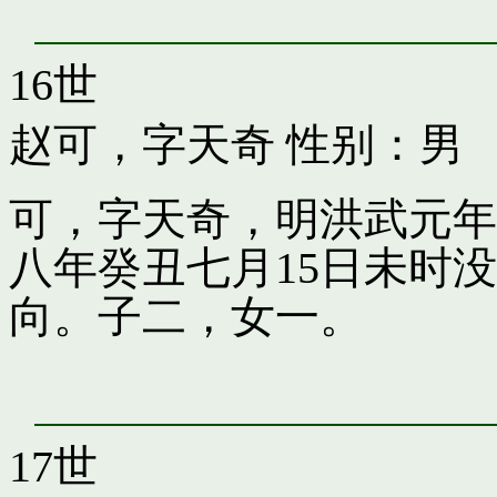
16世
赵可，字天奇
性别：男
可，字天奇，明洪武元年
八年癸丑七月15日未时
向。子二，女一。
17世