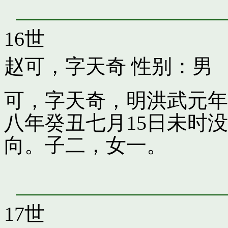
16世
赵可，字天奇
性别：男
可，字天奇，明洪武元年
八年癸丑七月15日未时
向。子二，女一。
17世