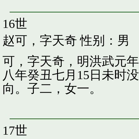
16世
赵可，字天奇
性别：男
可，字天奇，明洪武元年
八年癸丑七月15日未时
向。子二，女一。
17世