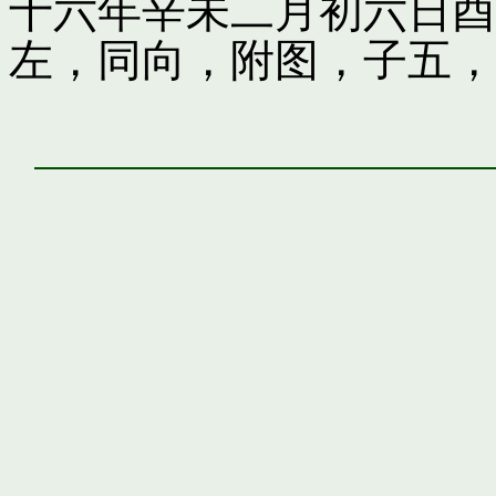
十六年辛未二月初六日酉
左，同向，附图，子五，