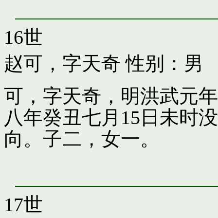
16世
赵可，字天奇
性别：男
可，字天奇，明洪武元年
八年癸丑七月15日未时
向。子二，女一。
17世