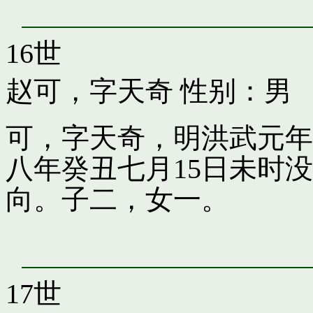
16世
赵可，字天奇
性别：男
可，字天奇，明洪武元年
八年癸丑七月15日未时
向。子二，女一。
17世