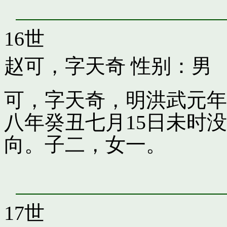
16世
赵可，字天奇
性别：男
可，字天奇，明洪武元年
八年癸丑七月15日未时
向。子二，女一。
17世