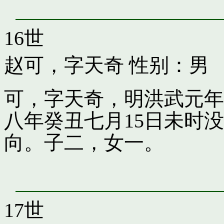
16世
赵可，字天奇
性别：男
可，字天奇，明洪武元年
八年癸丑七月15日未时
向。子二，女一。
17世