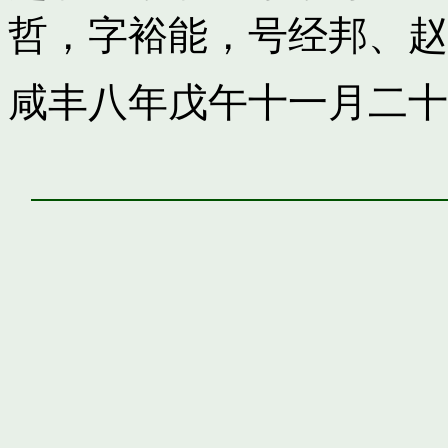
哲，字裕能，号经邦
、
赵
咸丰八年戊午十一月二十