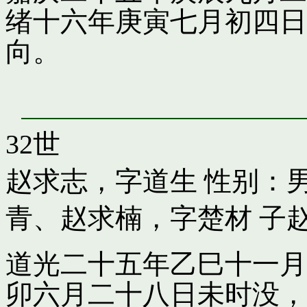
绪十六年庚寅七月初四日
向。
32世
赵求志，字道生
性别：男
青
、
赵求楠，字楚材
子
道光二十五年乙巳十一月
卯六月二十八日未时没，