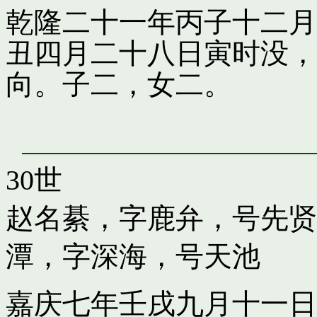
乾隆二十一年丙子十二月
丑四月二十八日寅时没，
向。子二，女二。
30世
赵名綦，字鹿弁，号先贤
潭，字深海，号天池
嘉庆七年壬戌九月十一日