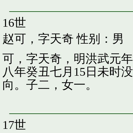
16世
赵可，字天奇
性别：男
可，字天奇，明洪武元年
八年癸丑七月15日未时
向。子二，女一。
17世