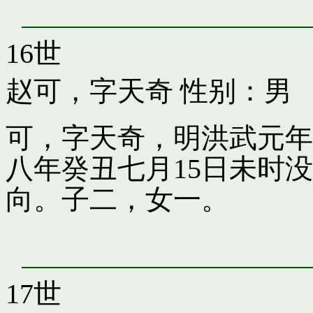
16世
赵可，字天奇
性别：男
可，字天奇，明洪武元年
八年癸丑七月15日未时
向。子二，女一。
17世