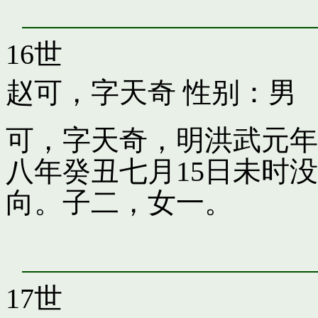
16世
赵可，字天奇
性别：男
可，字天奇，明洪武元年
八年癸丑七月15日未时
向。子二，女一。
17世