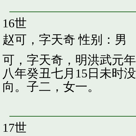
16世
赵可，字天奇
性别：男
可，字天奇，明洪武元年
八年癸丑七月15日未时
向。子二，女一。
17世