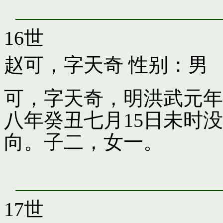
16世
赵可，字天奇
性别：男
可，字天奇，明洪武元年
八年癸丑七月15日未时
向。子二，女一。
17世