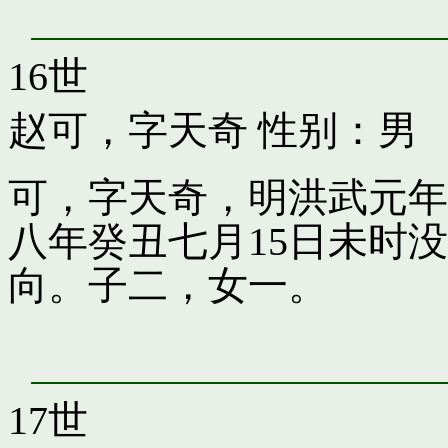
16世
赵可，字天奇
性别：男
可，字天奇，明洪武元年
八年癸丑七月15日未时
向。子二，女一。
17世