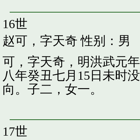
16世
赵可，字天奇
性别：男
可，字天奇，明洪武元年
八年癸丑七月15日未时
向。子二，女一。
17世