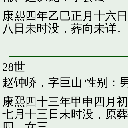
康熙四年乙巳正月十六日
八日未时没，葬向未详。
28世
赵钟峤，字巨山
性别：
康熙四十三年甲申四月初
七月十三日未时没，原葬
四，女三。