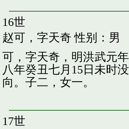
16世
赵可，字天奇
性别：男
可，字天奇，明洪武元年
八年癸丑七月15日未时
向。子二，女一。
17世