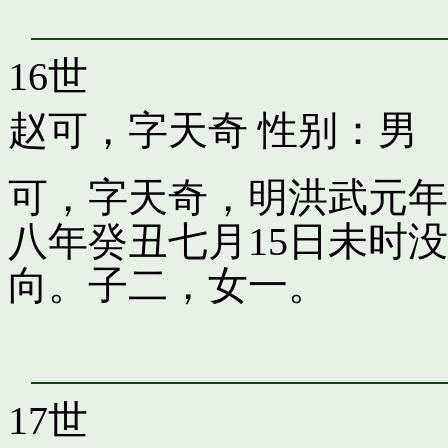
16世
赵可，字天奇
性别：男
可，字天奇，明洪武元年
八年癸丑七月15日未时
向。子二，女一。
17世