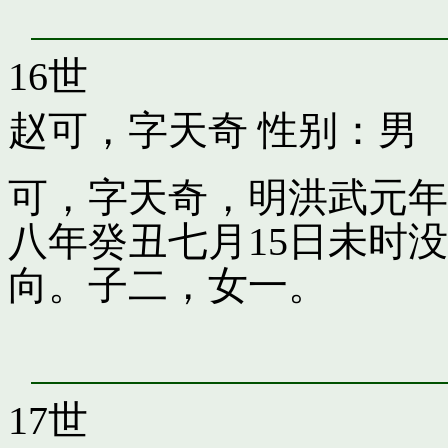
16世
赵可，字天奇
性别：男
可，字天奇，明洪武元年
八年癸丑七月15日未时
向。子二，女一。
17世