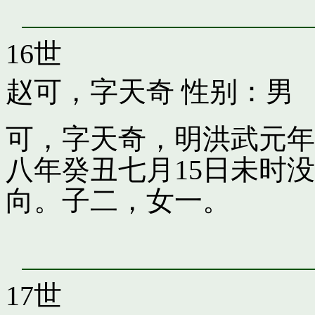
16世
赵可，字天奇
性别：男
可，字天奇，明洪武元年
八年癸丑七月15日未时
向。子二，女一。
17世