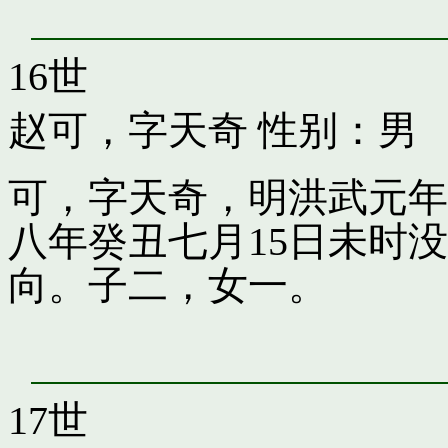
16世
赵可，字天奇
性别：男
可，字天奇，明洪武元年
八年癸丑七月15日未时
向。子二，女一。
17世