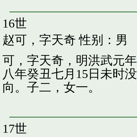
16世
赵可，字天奇
性别：男
可，字天奇，明洪武元年
八年癸丑七月15日未时
向。子二，女一。
17世